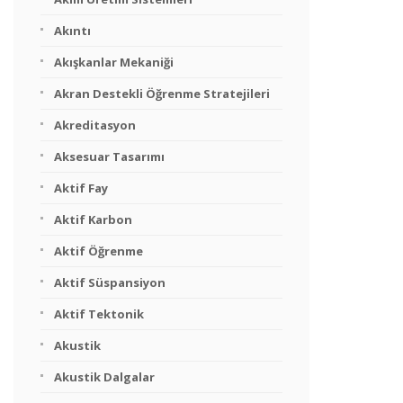
Akıntı
Akışkanlar Mekaniği
Akran Destekli Öğrenme Stratejileri
Akreditasyon
Aksesuar Tasarımı
Aktif Fay
Aktif Karbon
Aktif Öğrenme
Aktif Süspansiyon
Aktif Tektonik
Akustik
Akustik Dalgalar