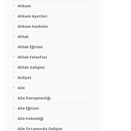
Ahkam
Ahkam Ayetleri
Ahkam Hadisler
Ahlak
Ahlak Eğitimi
Ahlak Felsefesi
Ahlak Gelişimi
Aidiyet
Aile
Aile Danışmanlığı
Aile Eğitimi
Aile Hekimliği
Aile Ortamında Gelişim