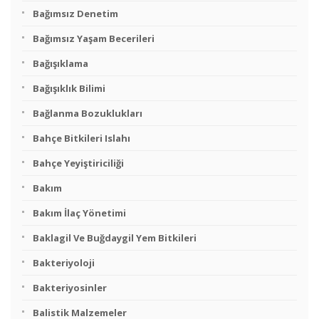
Bağımsız Denetim
Bağımsız Yaşam Becerileri
Bağışıklama
Bağışıklık Bilimi
Bağlanma Bozuklukları
Bahçe Bitkileri Islahı
Bahçe Yeyiştiriciliği
Bakım
Bakım İlaç Yönetimi
Baklagil Ve Buğdaygil Yem Bitkileri
Bakteriyoloji
Bakteriyosinler
Balistik Malzemeler