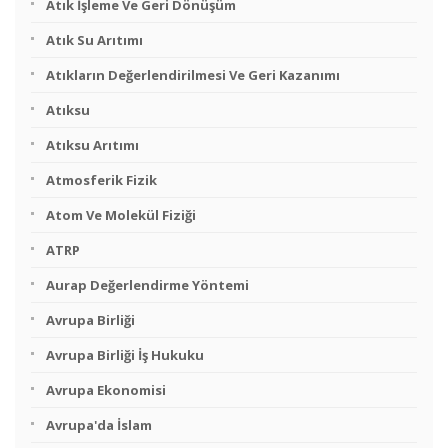
Atık İşleme Ve Geri Dönüşüm
Atık Su Arıtımı
Atıkların Değerlendirilmesi Ve Geri Kazanımı
Atıksu
Atıksu Arıtımı
Atmosferik Fizik
Atom Ve Molekül Fiziği
ATRP
Aurap Değerlendirme Yöntemi
Avrupa Birliği
Avrupa Birliği İş Hukuku
Avrupa Ekonomisi
Avrupa'da İslam