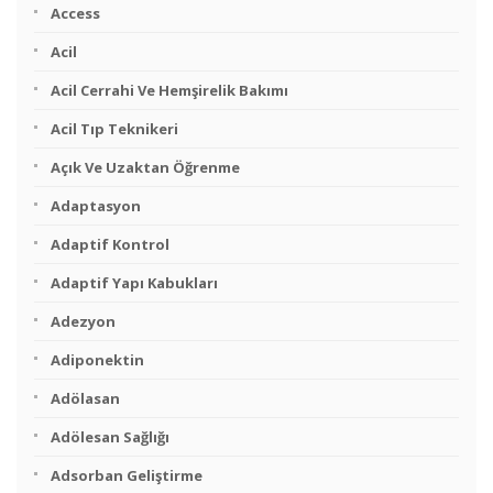
Access
Acil
Acil Cerrahi Ve Hemşirelik Bakımı
Acil Tıp Teknikeri
Açık Ve Uzaktan Öğrenme
Adaptasyon
Adaptif Kontrol
Adaptif Yapı Kabukları
Adezyon
Adiponektin
Adölasan
Adölesan Sağlığı
Adsorban Geliştirme