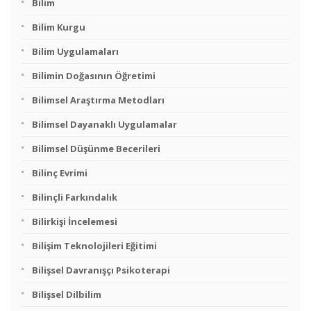
Bilim
Bilim Kurgu
Bilim Uygulamaları
Bilimin Doğasının Öğretimi
Bilimsel Araştırma Metodları
Bilimsel Dayanaklı Uygulamalar
Bilimsel Düşünme Becerileri
Bilinç Evrimi
Bilinçli Farkındalık
Bilirkişi İncelemesi
Bilişim Teknolojileri Eğitimi
Bilişsel Davranışçı Psikoterapi
Bilişsel Dilbilim