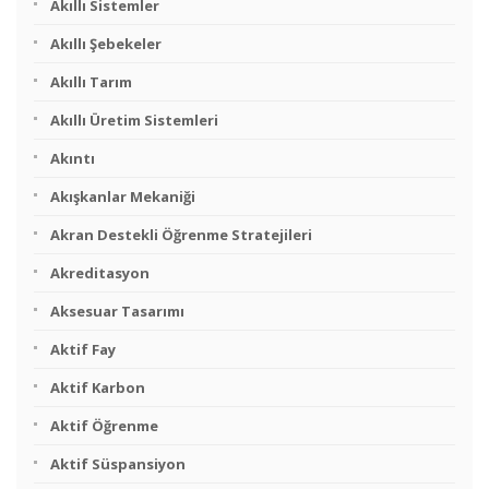
Akıllı Sistemler
Akıllı Şebekeler
Akıllı Tarım
Akıllı Üretim Sistemleri
Akıntı
Akışkanlar Mekaniği
Akran Destekli Öğrenme Stratejileri
Akreditasyon
Aksesuar Tasarımı
Aktif Fay
Aktif Karbon
Aktif Öğrenme
Aktif Süspansiyon