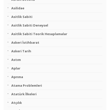
Asilidae
Asitlik Sabiti
Asitlik Sabiti Deneysel
Asitlik Sabiti Teorik Hesaplamalar
Askeri İstihbarat
Askeri Tarih
Astım
Aşılar
Aşınma
Atama Problemleri
Atatürk İlkeleri
Atçılık