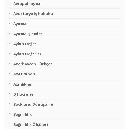
Avrupalılaşma
Avusturya İş Hukuku
Ayırma
Ayırma İşlemleri
Aykırı Değer
Aykırı Değerler
Azerbaycan Türkçesi
Azetidinon
Azınlıklar
B Hücreleri
Backlund Dönüşümü
Bağımlılık
Bağımlılık Ölçüleri