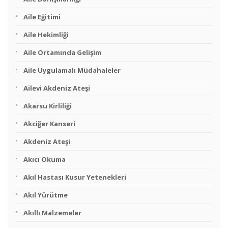
Aile Eğitimi
Aile Hekimliği
Aile Ortamında Gelişim
Aile Uygulamalı Müdahaleler
Ailevi Akdeniz Ateşi
Akarsu Kirliliği
Akciğer Kanseri
Akdeniz Ateşi
Akıcı Okuma
Akıl Hastası Kusur Yetenekleri
Akıl Yürütme
Akıllı Malzemeler