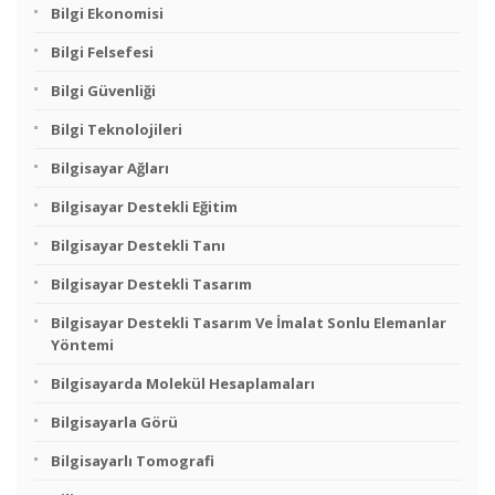
Bilgi Ekonomisi
Bilgi Felsefesi
Bilgi Güvenliği
Bilgi Teknolojileri
Bilgisayar Ağları
Bilgisayar Destekli Eğitim
Bilgisayar Destekli Tanı
Bilgisayar Destekli Tasarım
Bilgisayar Destekli Tasarım Ve İmalat Sonlu Elemanlar
Yöntemi
Bilgisayarda Molekül Hesaplamaları
Bilgisayarla Görü
Bilgisayarlı Tomografi