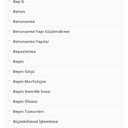
Beş-G
Beton
Betonarme
Betonarme Yapı Güçlendirme
Betonarme Yapılar
Beyazlatma
Beyin
Beyin Göçü
Beyin Morfolojisi
Beyin Omirilik Sıvısı
Beyin Ölümü
Beyin Tümorleri
Biçimbilimsel İşlemleme