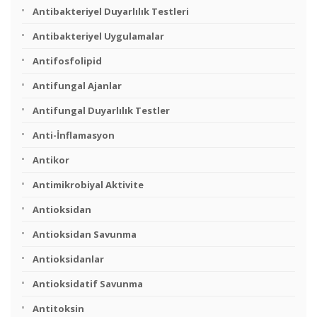
Antibakteriyel Duyarlılık Testleri
Antibakteriyel Uygulamalar
Antifosfolipid
Antifungal Ajanlar
Antifungal Duyarlılık Testler
Anti-İnflamasyon
Antikor
Antimikrobiyal Aktivite
Antioksidan
Antioksidan Savunma
Antioksidanlar
Antioksidatif Savunma
Antitoksin