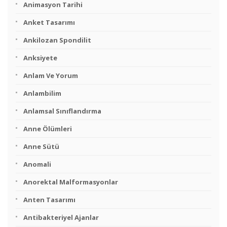
Animasyon Tarihi
Anket Tasarımı
Ankilozan Spondilit
Anksiyete
Anlam Ve Yorum
Anlambilim
Anlamsal Sınıflandırma
Anne Ölümleri
Anne Sütü
Anomali
Anorektal Malformasyonlar
Anten Tasarımı
Antibakteriyel Ajanlar