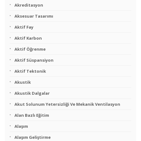
Akreditasyon
Aksesuar Tasarımı
Aktif Fay
Aktif Karbon
Aktif Öğrenme
Aktif Süspansiyon
Aktif Tektonik
Akustik
Akustik Dalgalar
Akut Solunum Yetersizliği Ve Mekanik Ventilasyon
Alan Bazlı Eğitim
Alaşım
Alaşım Geliştirme