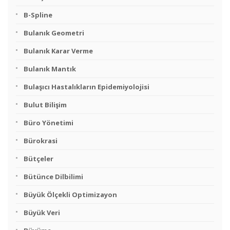
B-Spline
Bulanık Geometri
Bulanık Karar Verme
Bulanık Mantık
Bulaşıcı Hastalıkların Epidemiyolojisi
Bulut Bilişim
Büro Yönetimi
Bürokrasi
Bütçeler
Bütünce Dilbilimi
Büyük Ölçekli Optimizayon
Büyük Veri