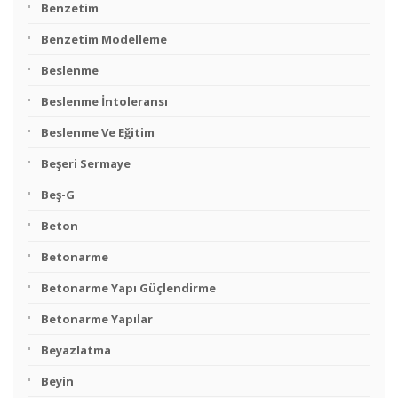
Benzetim
Benzetim Modelleme
Beslenme
Beslenme İntoleransı
Beslenme Ve Eğitim
Beşeri Sermaye
Beş-G
Beton
Betonarme
Betonarme Yapı Güçlendirme
Betonarme Yapılar
Beyazlatma
Beyin