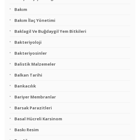
Bakım
Bakım İlaç Yönetimi
Baklagil Ve Buğdaygil Yem Bitkileri
Bakteriyoloji
Bakteriyosinler
Balistik Malzemeler
Balkan Tarihi
Bankacılık
Bariyer Membranlar
Barsak Parazitleri
Basal Hücreli Karsinom
Baskı Resim