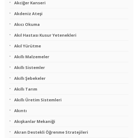
Akciğer Kanseri
Akdeniz Ateşi
Akıcı Okuma
Akıl Hastası Kusur Yetenekleri
Akıl Yürütme
Akıllı Malzemeler
Akıllı Sistemler
Akıllı Şebekeler
Akıllı Tarım
Akıllı Üretim Sistemleri
Akıntı
Akışkanlar Mekaniği
Akran Destekli Öğrenme Stratejileri