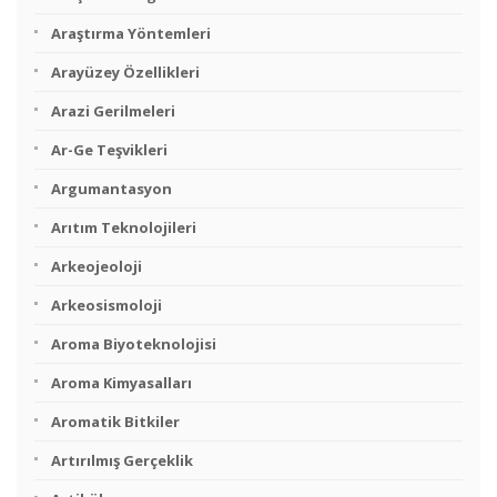
Araştırma Yöntemleri
Arayüzey Özellikleri
Arazi Gerilmeleri
Ar-Ge Teşvikleri
Argumantasyon
Arıtım Teknolojileri
Arkeojeoloji
Arkeosismoloji
Aroma Biyoteknolojisi
Aroma Kimyasalları
Aromatik Bitkiler
Artırılmış Gerçeklik