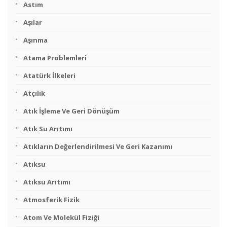
Astım
Aşılar
Aşınma
Atama Problemleri
Atatürk İlkeleri
Atçılık
Atık İşleme Ve Geri Dönüşüm
Atık Su Arıtımı
Atıkların Değerlendirilmesi Ve Geri Kazanımı
Atıksu
Atıksu Arıtımı
Atmosferik Fizik
Atom Ve Molekül Fiziği