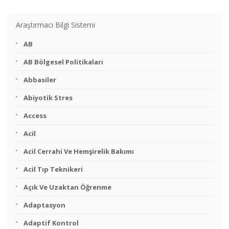
Araştırmacı Bilgi Sistemi
AB
AB Bölgesel Politikaları
Abbasiler
Abiyotik Stres
Access
Acil
Acil Cerrahi Ve Hemşirelik Bakımı
Acil Tıp Teknikeri
Açık Ve Uzaktan Öğrenme
Adaptasyon
Adaptif Kontrol