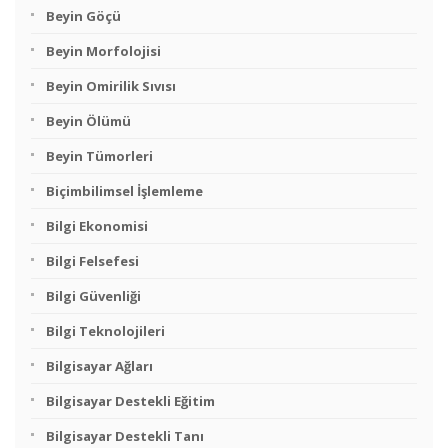
Beyin Göçü
Beyin Morfolojisi
Beyin Omirilik Sıvısı
Beyin Ölümü
Beyin Tümorleri
Biçimbilimsel İşlemleme
Bilgi Ekonomisi
Bilgi Felsefesi
Bilgi Güvenliği
Bilgi Teknolojileri
Bilgisayar Ağları
Bilgisayar Destekli Eğitim
Bilgisayar Destekli Tanı