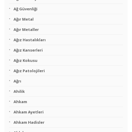
Ağ Güvenliği
Ağır Metal
Ağır Metaller
Ağız Hastalıkları
Ağız Kanserleri
Ağız Kokusu
Ağız Patolojileri
Ağrı
Ahilik
Ahkam
Ahkam Ayetleri
Ahkam Hadisler