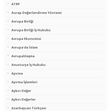
ATRP
Aurap Değerlendirme Yöntemi
Avrupa Birliği
Avrupa Birliği İş Hukuku
Avrupa Ekonomisi
Avrupa'da İslam
Avrupalılaşma
Avusturya İş Hukuku
Ayırma
Ayırma İşlemleri
Aykırı Değer
Aykırı Değerler
Azerbaycan Türkçesi