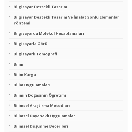
Bilgisayar Destekli Tasarım
Bilgisayar Destekli Tasarım Ve İmalat Sonlu Elemanlar
Yöntemi
Bilgisayarda Molekül Hesaplamaları
Bilgisayarla Görü
Bilgisayarlı Tomografi
Bilim
Bilim Kurgu
Bilim Uygulamaları
Bilimin Doğasının Öğretimi
Bilimsel Araştırma Metodları
Bilimsel Dayanaklı Uygulamalar
Bilimsel Düşünme Becerileri