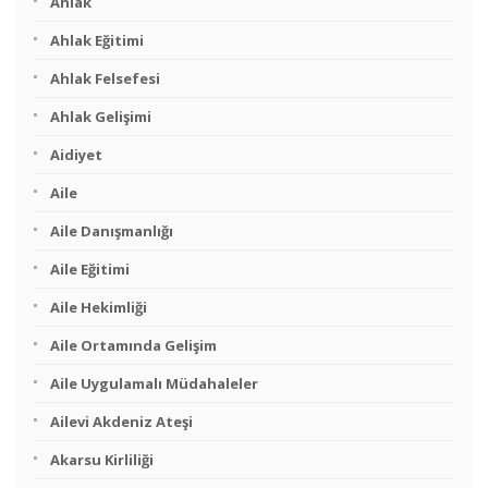
Ahlak
Ahlak Eğitimi
Ahlak Felsefesi
Ahlak Gelişimi
Aidiyet
Aile
Aile Danışmanlığı
Aile Eğitimi
Aile Hekimliği
Aile Ortamında Gelişim
Aile Uygulamalı Müdahaleler
Ailevi Akdeniz Ateşi
Akarsu Kirliliği