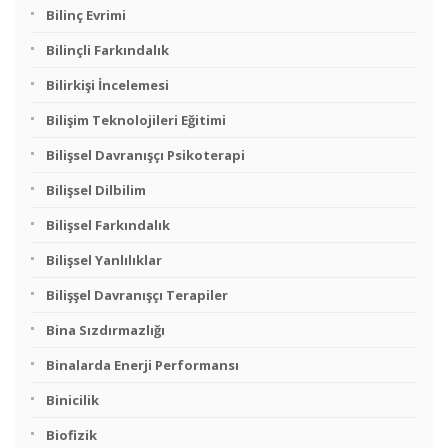
Bilinç Evrimi
Bilinçli Farkındalık
Bilirkişi İncelemesi
Bilişim Teknolojileri Eğitimi
Bilişsel Davranışçı Psikoterapi
Bilişsel Dilbilim
Bilişsel Farkındalık
Bilişsel Yanlılıklar
Bilişşel Davranışçı Terapiler
Bina Sızdırmazlığı
Binalarda Enerji Performansı
Binicilik
Biofizik