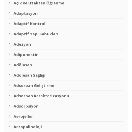
Açık Ve Uzaktan Öğrenme
Adaptasyon
Adaptif Kontrol
Adaptif Yapı Kabukları
Adezyon
Adiponektin
Adölasan
Adölesan Sağlığı
Adsorban Geliştirme
Adsorban Karakterizasyonu
Adsorpsiyon
Aerojeller
Aeropalinoloji