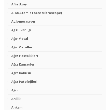
Afin Uzay
AFM(Atomic Force Microscope)
Aglomerasyon
Ağ Güvenliği
Ağır Metal
Ağır Metaller
Ağız Hastalıkları
Ağız Kanserleri
Ağız Kokusu
Ağız Patolojileri
Ağrı
Ahilik
Ahkam