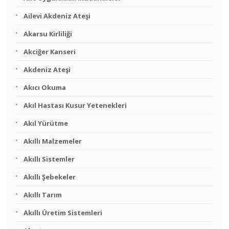
Ailevi Akdeniz Ateşi
Akarsu Kirliliği
Akciğer Kanseri
Akdeniz Ateşi
Akıcı Okuma
Akıl Hastası Kusur Yetenekleri
Akıl Yürütme
Akıllı Malzemeler
Akıllı Sistemler
Akıllı Şebekeler
Akıllı Tarım
Akıllı Üretim Sistemleri