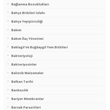
Bağlanma Bozuklukları
Bahçe Bitkileri Islahı
Bahçe Yeyiştiriciliği
Bakım
Bakım İlaç Yönetimi
Baklagil Ve Buğdaygil Yem Bitkileri
Bakteriyoloji
Bakteriyosinler
Balistik Malzemeler
Balkan Tarihi
Bankacılık
Bariyer Membranlar
Barsak Parazitleri