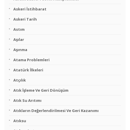
Askeri İstihbarat
Askeri Tarih
Astım
Aşılar
Aşınma
Atama Problemleri
Atatürk İlkeleri
Atçılık
Atık İşleme Ve Geri Dönüşüm
Atık Su Arıtımı
Atıkların Değerlendirilmesi Ve Geri Kazanımı
Atıksu