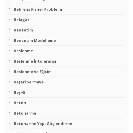
Behrens Fisher Problemi
Belagat
Benzetim
Benzetim Modelleme
Beslenme
Beslenme İntoleransı
Beslenme Ve Eğitim
Beşeri Sermaye
Beş-G
Beton
Betonarme
Betonarme Yapı Güçlendirme