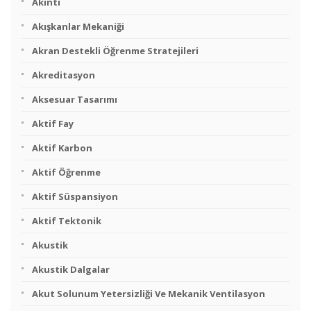
Akıntı
Akışkanlar Mekaniği
Akran Destekli Öğrenme Stratejileri
Akreditasyon
Aksesuar Tasarımı
Aktif Fay
Aktif Karbon
Aktif Öğrenme
Aktif Süspansiyon
Aktif Tektonik
Akustik
Akustik Dalgalar
Akut Solunum Yetersizliği Ve Mekanik Ventilasyon