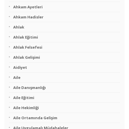
Ahkam Ayetleri
Ahkam Hadisler
Ahlak
Ahlak Eğitimi
Ahlak Felsefesi
Ahlak Gelişimi
Aidiyet
Aile
Aile Danışmanlığı
Aile Eğitimi
Aile Hekimliği
Aile Ortamında Gelişim
Aile Uygulamalı Müdahaleler