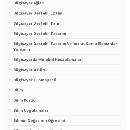
Bilgisayar Ağları
Bilgisayar Destekli Eğitim
Bilgisayar Destekli Tanı
Bilgisayar Destekli Tasarım
Bilgisayar Destekli Tasarım Ve İmalat Sonlu Elemanlar
Yöntemi
Bilgisayarda Molekül Hesaplamaları
Bilgisayarla Görü
Bilgisayarlı Tomografi
Bilim
Bilim Kurgu
Bilim Uygulamaları
Bilimin Doğasının Öğretimi