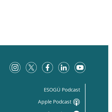
ESOGÜ Podcast
Apple Podcast