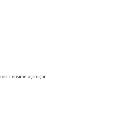
ırsız erişime açılmıştır.