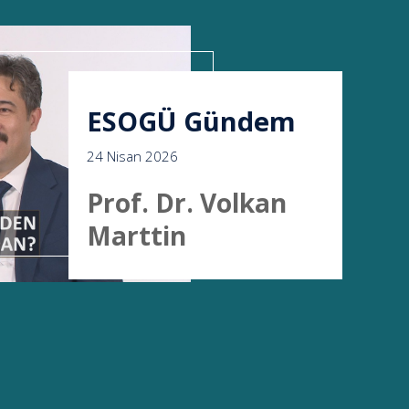
ESOGÜ Gündem
24 Nisan 2026
Prof. Dr. Volkan
Marttin