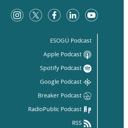
ESOGÜ Podcast
Apple Podcast
Spotify Podcast
Google Podcast
Breaker Podcast
RadioPublic Podcast
RSS